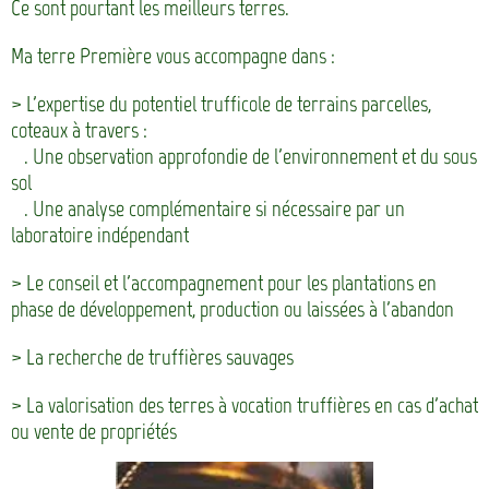
Ce sont pourtant les meilleurs terres.
Ma terre Première vous accompagne dans :
> L'expertise du potentiel trufficole de terrains parcelles,
coteaux à travers :
. Une observation approfondie de l'environnement et du sous
sol
. Une analyse complémentaire si nécessaire par un
laboratoire indépendant
> Le conseil et l'accompagnement pour les plantations en
phase de développement, production ou laissées à l'abandon
> La recherche de truffières sauvages
> La valorisation des terres à vocation truffières en cas d'achat
ou vente de propriétés